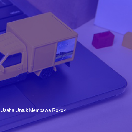
aka Usaha Untuk Membawa Rokok