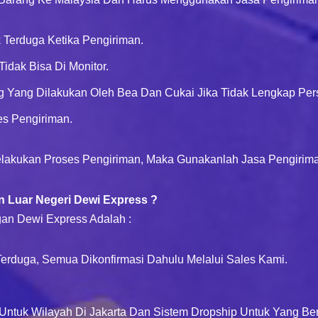
 Terduga Ketika Pengiriman.
idak Bisa Di Monitor.
 Yang Dilakukan Oleh Bea Dan Cukai Jika Tidak Lengkap Per
s Pengiriman.
Melakukan Proses Pengiriman, Maka Gunakanlah Jasa Pengirima
 Luar Negeri Dewi Express ?
an Dewi Express Adalah :
erduga, Semua Dikonfirmasi Dahulu Melalui Sales Kami.
Untuk Wilayah Di Jakarta Dan Sistem Dropship Untuk Yang Ber