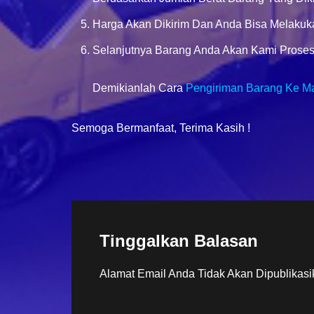
Harga Akan Dikirim Dan Anda Bisa Melakuk
Selanjutnya Barang Anda Akan Kami Proses
Demikianlah Cara
Pengiriman Barang Ke Ma
Semoga Bermanfaat, Terima Kasih !
Tinggalkan Balasan
Alamat Email Anda Tidak Akan Dipublikasi