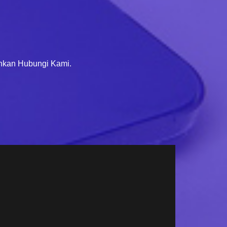
ahkan Hubungi Kami.