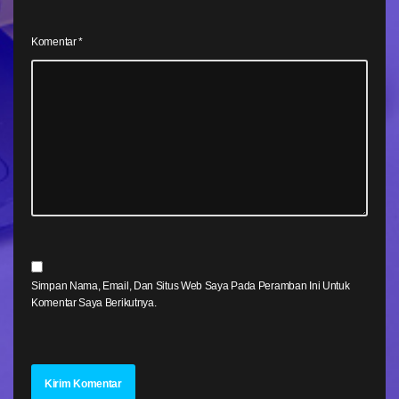
Komentar
*
Simpan Nama, Email, Dan Situs Web Saya Pada Peramban Ini Untuk
Komentar Saya Berikutnya.