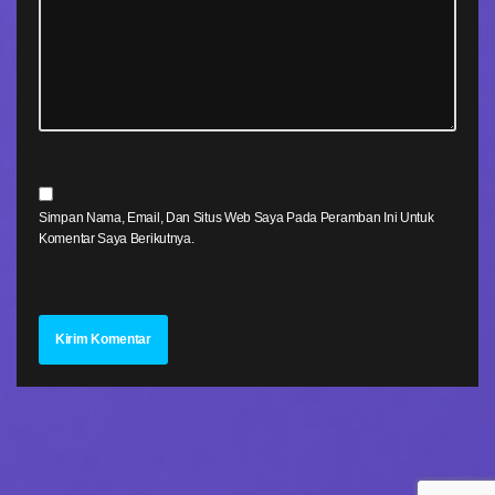
Simpan Nama, Email, Dan Situs Web Saya Pada Peramban Ini Untuk
Komentar Saya Berikutnya.