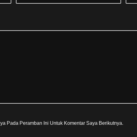
ya Pada Peramban Ini Untuk Komentar Saya Berikutnya.