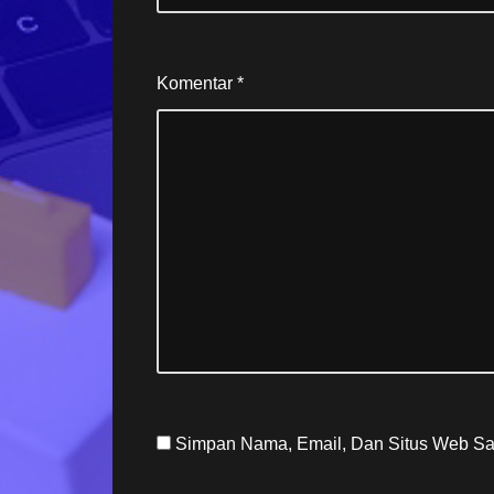
Komentar
*
Simpan Nama, Email, Dan Situs Web Sa