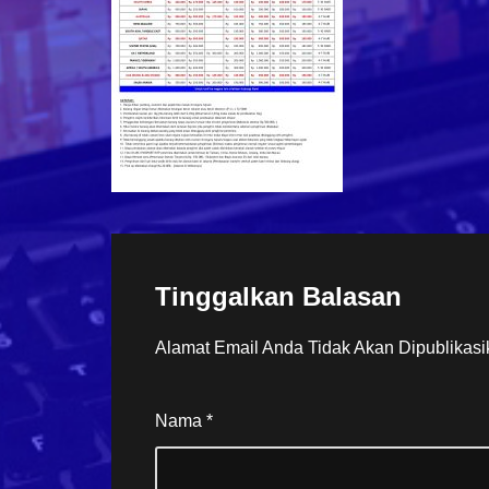
Tinggalkan Balasan
Alamat Email Anda Tidak Akan Dipublikasi
Nama
*