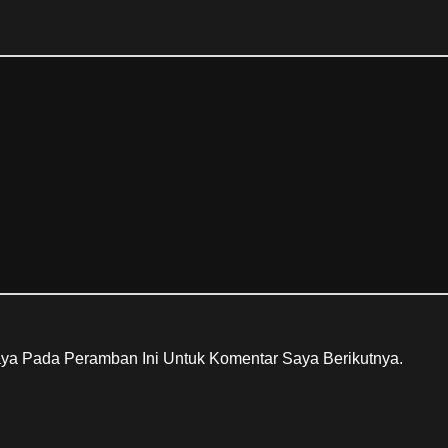
ya Pada Peramban Ini Untuk Komentar Saya Berikutnya.