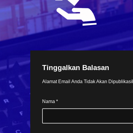
Tinggalkan Balasan
Alamat Email Anda Tidak Akan Dipublikasi
Nama
*