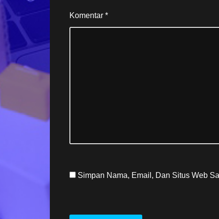
Komentar
*
Simpan Nama, Email, Dan Situs Web Sa